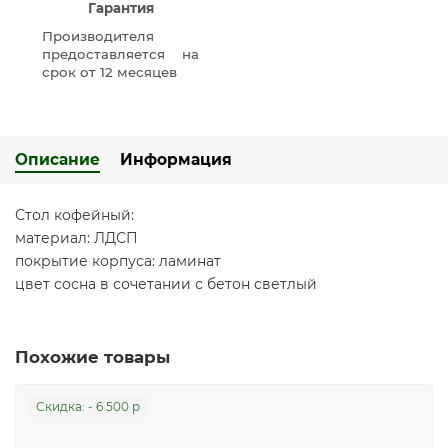
Гарантия
Производителя
предоставляется на
срок от 12 месяцев
Описание
Информация
Стол кофейный:
материал: ЛДСП
покрытие корпуса: ламинат
цвет сосна в сочетании с бетон светлый
Похожие товары
Cкидка: - 6 500 р