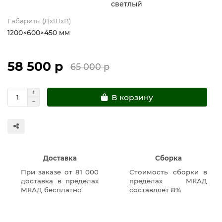
светлый
Габариты (ДхШхВ)
1200×600×450 мм
58 500 р
65 000 р
В корзину
Доставка
Сборка
При заказе от 81 000
Стоимость сборки в
доставка в пределах
пределах МКАД
МКАД бесплатно
составляет 8%