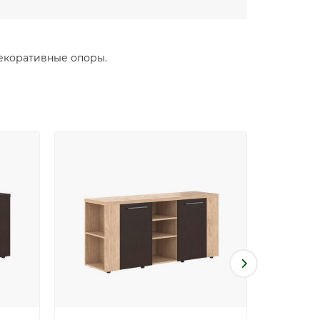
Декоративные опоры.