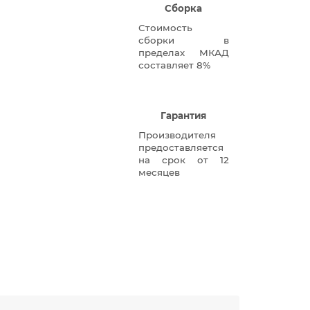
Сборка
Стоимость
сборки в
пределах МКАД
составляет 8%
Гарантия
Производителя
предоставляется
на срок от 12
месяцев