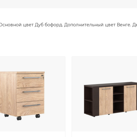
. Основной цвет Дуб бофорд. Дополнительный цвет Венге. 