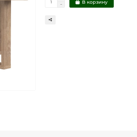
В корзину