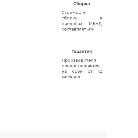
Сборка
Стоимость
сборки в
пределах МКАД
составляет 8%
Гарантия
Производителя
предоставляется
на срок от 12
месяцев