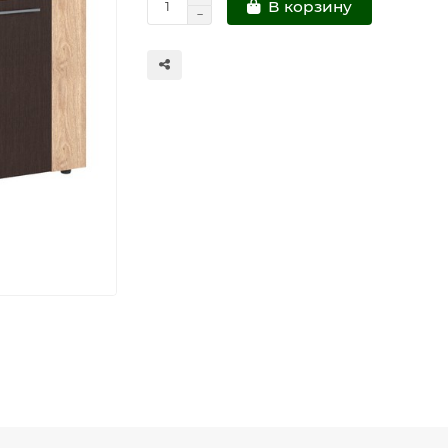
В корзину