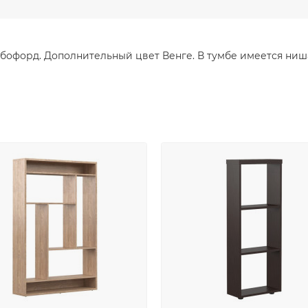
 бофорд. Дополнительный цвет Венге. В тумбе имеется ни