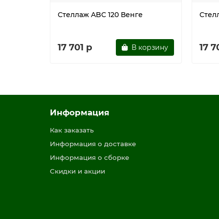
Стеллаж ABC 120 Венге
Стел
17 701 р
17 7
В корзину
Информация
Как заказать
Информация о доставке
Информация о сборке
Скидки и акции