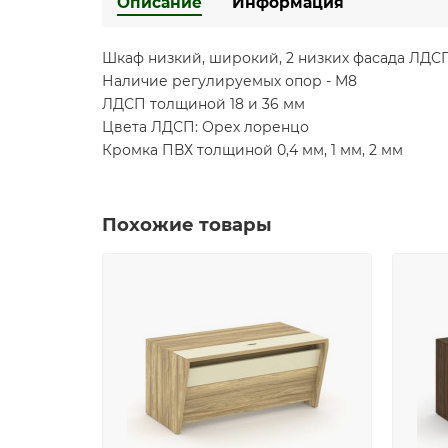
Описание
Информация
Шкаф низкий, широкий, 2 низких фасада ЛДСП
Наличие регулируемых опор - М8
ЛДСП толщиной 18 и 36 мм
Цвета ЛДСП: Орех лоренцо
Кромка ПВХ толщиной 0,4 мм, 1 мм, 2 мм
Похожие товары