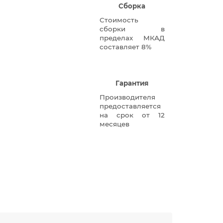
Сборка
Стоимость
сборки в
пределах МКАД
составляет 8%
Гарантия
Производителя
предоставляется
на срок от 12
месяцев