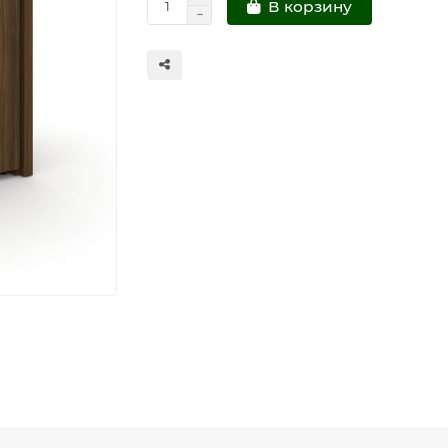
В корзину