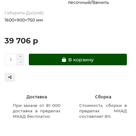
песочный/Ваниль
Габариты (ДхШхВ)
1600×900×750 мм
39 706 р
В корзину
Доставка
Сборка
При заказе от 81 000
Стоимость сборки в
доставка в пределах
пределах МКАД
МКАД бесплатно
составляет 8%