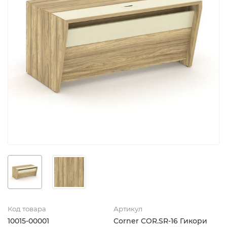
Код товара
Артикул
10015-00001
Corner COR.SR-16 Гикори