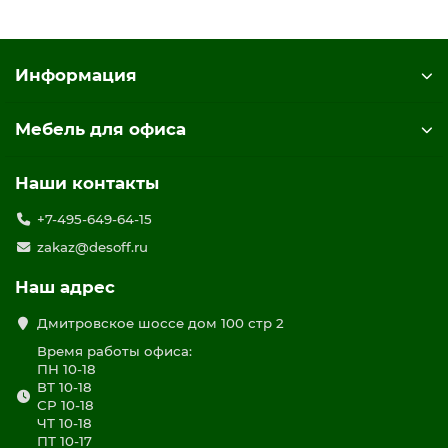
Информация
Мебель для офиса
Наши контакты
+7-495-649-64-15
zakaz@desoff.ru
Наш адрес
Дмитровское шоссе дом 100 стр 2
Время работы офиса:
ПН 10-18
ВТ 10-18
СР 10-18
ЧТ 10-18
ПТ 10-17