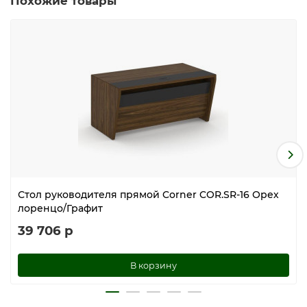
Похожие товары
Стол руководителя прямой Corner COR.SR-16 Орех
лоренцо/Графит
39 706 р
В корзину