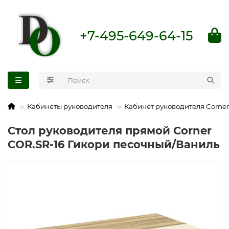
+7-495-649-64-15
Кабинеты руководителя
Кабинет руководителя Corner
Стол руководителя прямой Corner
COR.SR-16 Гикори песочный/Ваниль