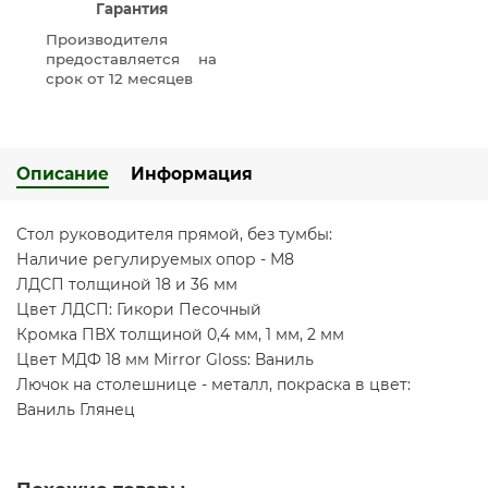
Гарантия
Производителя
предоставляется на
срок от 12 месяцев
Описание
Информация
Стол руководителя прямой, без тумбы:
Наличие регулируемых опор - М8
ЛДСП толщиной 18 и 36 мм
Цвет ЛДСП: Гикори Песочный
Кромка ПВХ толщиной 0,4 мм, 1 мм, 2 мм
Цвет МДФ 18 мм Mirror Gloss: Ваниль
Лючок на столешнице - металл, покраска в цвет:
Ваниль Глянец