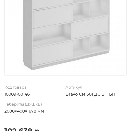
Код товара
Артикул
10009-00146
Bravo СИ 301 ДС БП БП
Габариты (ДхШхВ)
2000×400×1678 мм
102 639 р