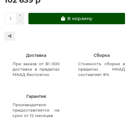
В корзину
Доставка
Сборка
При заказе от 81 000
Стоимость сборки в
доставка в пределах
пределах МКАД
МКАД бесплатно
составляет 8%
Гарантия
Производителя
предоставляется на
срок от 12 месяцев