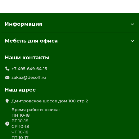
Информация
Мебель для офиса
Наши контакты
+7-495-649-64-15
zakaz@desoff.ru
Наш адрес
Дмитровское шоссе дом 100 стр 2
Время работы офиса:
ПН 10-18
ВТ 10-18
СР 10-18
ЧТ 10-18
ПТ 10-17