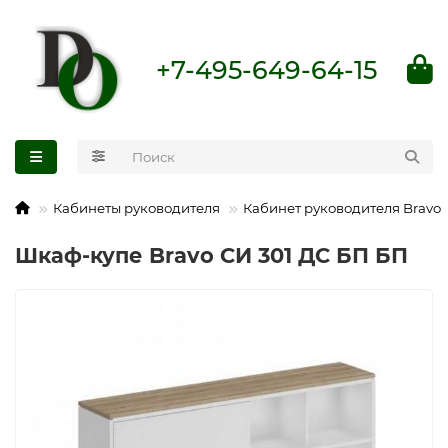
+7-495-649-64-15
Кабинеты руководителя
Кабинет руководителя Bravo
Шкаф-купе Bravo СИ 301 ДС БП БП