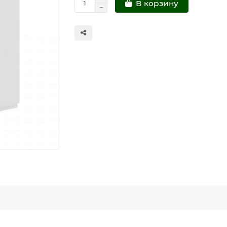
В корзину