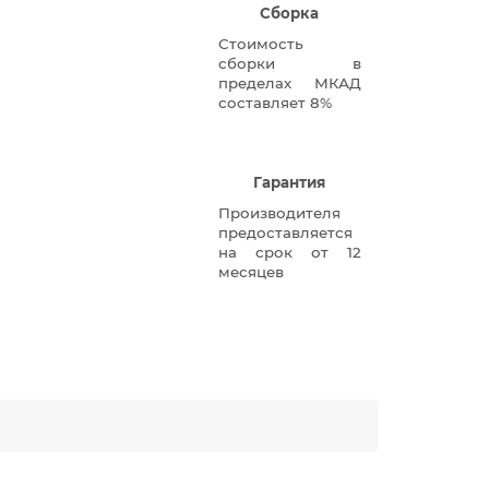
Сборка
Стоимость
сборки в
пределах МКАД
составляет 8%
Гарантия
Производителя
предоставляется
на срок от 12
месяцев