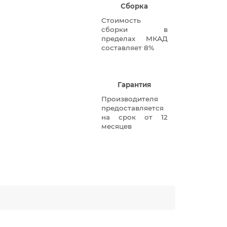
Сборка
Стоимость
сборки в
пределах МКАД
составляет 8%
Гарантия
Производителя
предоставляется
на срок от 12
месяцев