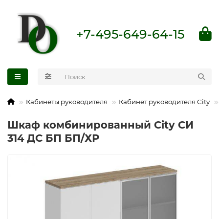
+7-495-649-64-15
Кабинеты руководителя
Кабинет руководителя City
Шкаф комбинированный City СИ
314 ДС БП БП/ХР