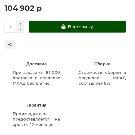
104 902 р
В корзину
Доставка
Сборка
При заказе от 81 000
Стоимость сборки в
доставка в пределах
пределах МКАД
МКАД бесплатно
составляет 8%
Гарантия
Производителя
предоставляется на
срок от 12 месяцев