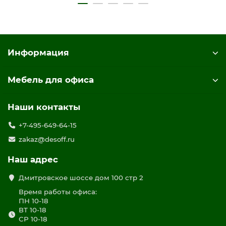
Информация
Мебель для офиса
Наши контакты
+7-495-649-64-15
zakaz@desoff.ru
Наш адрес
Дмитровское шоссе дом 100 стр 2
Время работы офиса:
ПН 10-18
ВТ 10-18
СР 10-18