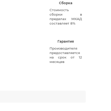
Сборка
Стоимость
сборки в
пределах МКАД
составляет 8%
Гарантия
Производителя
предоставляется
на срок от 12
месяцев