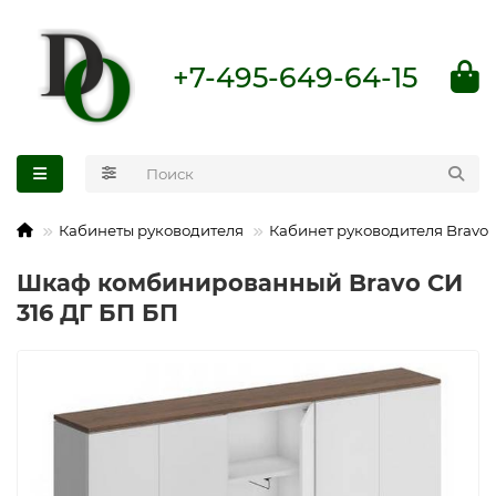
+7-495-649-64-15
Кабинеты руководителя
Кабинет руководителя Bravo
Шкаф комбинированный Bravo СИ
316 ДГ БП БП