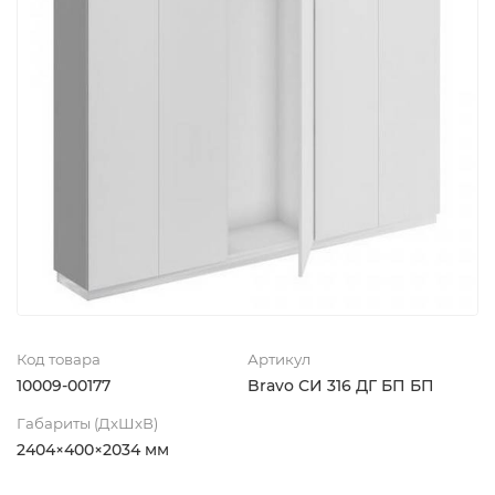
Код товара
Артикул
10009-00177
Bravo СИ 316 ДГ БП БП
Габариты (ДхШхВ)
2404×400×2034 мм