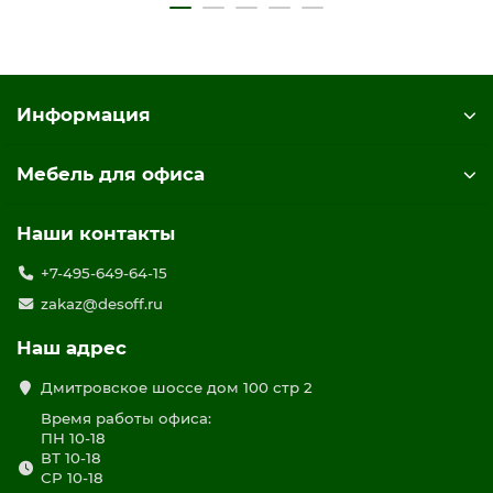
Информация
Мебель для офиса
Наши контакты
+7-495-649-64-15
zakaz@desoff.ru
Наш адрес
Дмитровское шоссе дом 100 стр 2
Время работы офиса:
ПН 10-18
ВТ 10-18
СР 10-18