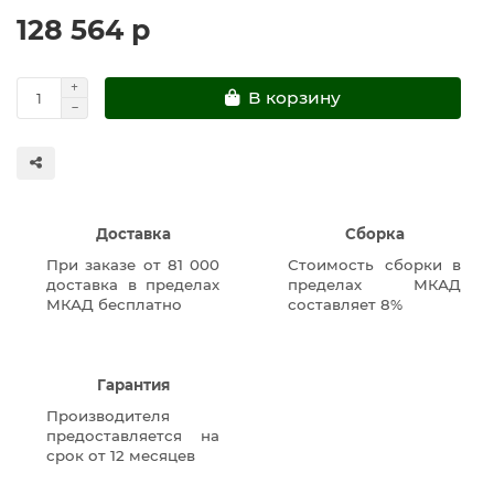
128 564 р
В корзину
Доставка
Сборка
При заказе от 81 000
Стоимость сборки в
доставка в пределах
пределах МКАД
МКАД бесплатно
составляет 8%
Гарантия
Производителя
предоставляется на
срок от 12 месяцев