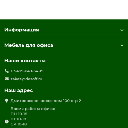
Информация
Мебель для офиса
Наши контакты
+7-495-649-64-15
zakaz@desoff.ru
Наш адрес
Дмитровское шоссе дом 100 стр 2
Время работы офиса:
ПН 10-18
ВТ 10-18
СР 10-18