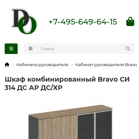
+7-495-649-64-15
Кабинеты руководителя
Кабинет руководителя Bravo
Шкаф комбинированный Bravo СИ
314 ДС АР ДС/ХР