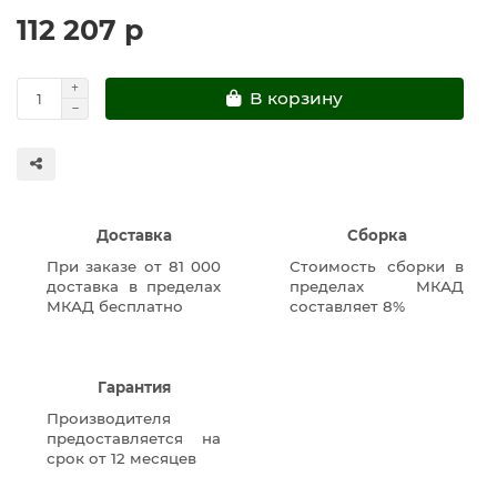
112 207 р
В корзину
Доставка
Сборка
При заказе от 81 000
Стоимость сборки в
доставка в пределах
пределах МКАД
МКАД бесплатно
составляет 8%
Гарантия
Производителя
предоставляется на
срок от 12 месяцев