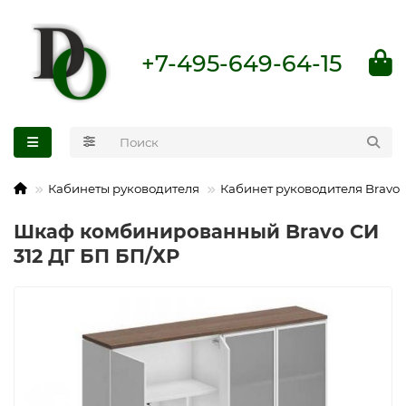
+7-495-649-64-15
Кабинеты руководителя
Кабинет руководителя Bravo
Шкаф комбинированный Bravo СИ
312 ДГ БП БП/ХР