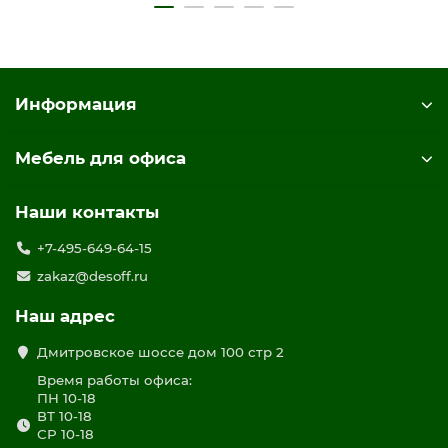
Информация
Мебель для офиса
Наши контакты
+7-495-649-64-15
zakaz@desoff.ru
Наш адрес
Дмитровское шоссе дом 100 стр 2
Время работы офиса:
ПН 10-18
ВТ 10-18
СР 10-18