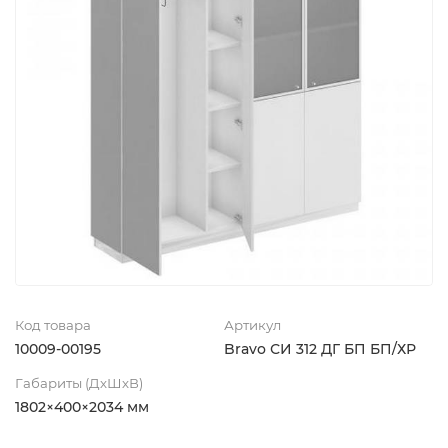
Код товара
Артикул
10009-00195
Bravo СИ 312 ДГ БП БП/ХР
Габариты (ДхШхВ)
1802×400×2034 мм