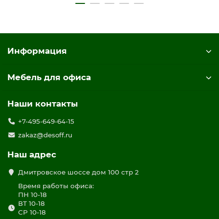
Информация
Мебель для офиса
Наши контакты
+7-495-649-64-15
zakaz@desoff.ru
Наш адрес
Дмитровское шоссе дом 100 стр 2
Время работы офиса:
ПН 10-18
ВТ 10-18
СР 10-18