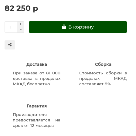
82 250 р
В корзину
Доставка
Сборка
При заказе от 81 000
Стоимость сборки в
доставка в пределах
пределах МКАД
МКАД бесплатно
составляет 8%
Гарантия
Производителя
предоставляется на
срок от 12 месяцев