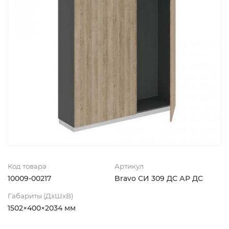
Код товара
Артикул
10009-00217
Bravo СИ 309 ДС АР ДС
Габариты (ДхШхВ)
1502×400×2034 мм