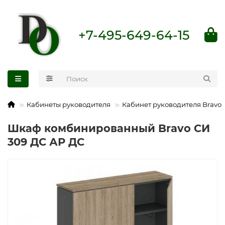
+7-495-649-64-15
Кабинеты руководителя
Кабинет руководителя Bravo
Шкаф комбинированный Bravo СИ
309 ДС АР ДС