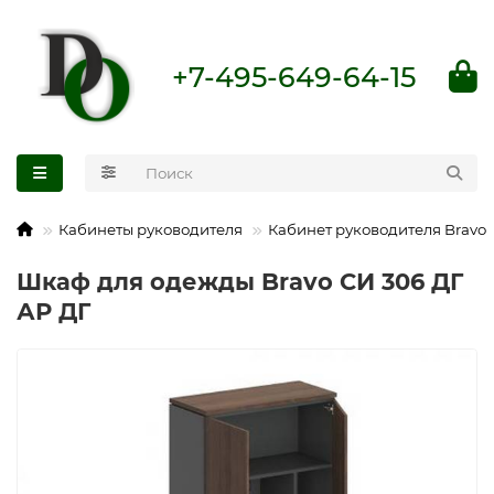
+7-495-649-64-15
Кабинеты руководителя
Кабинет руководителя Bravo
Шкаф для одежды Bravo СИ 306 ДГ
АР ДГ