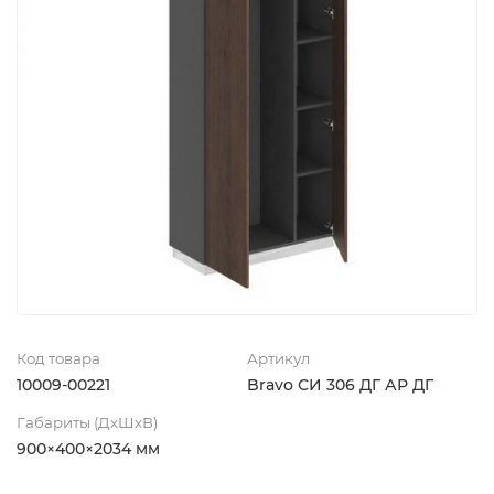
Код товара
Артикул
10009-00221
Bravo СИ 306 ДГ АР ДГ
Габариты (ДхШхВ)
900×400×2034 мм