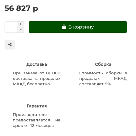
56 827 р
В корзину
Доставка
Сборка
При заказе от 81 000
Стоимость сборки в
доставка в пределах
пределах МКАД
МКАД бесплатно
составляет 8%
Гарантия
Производителя
предоставляется на
срок от 12 месяцев