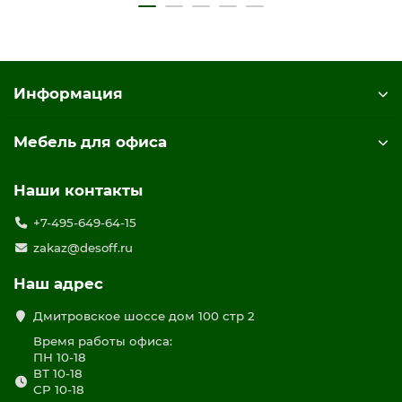
Информация
Мебель для офиса
Наши контакты
+7-495-649-64-15
zakaz@desoff.ru
Наш адрес
Дмитровское шоссе дом 100 стр 2
Время работы офиса:
ПН 10-18
ВТ 10-18
СР 10-18