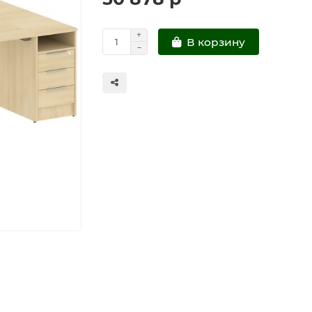
В корзину