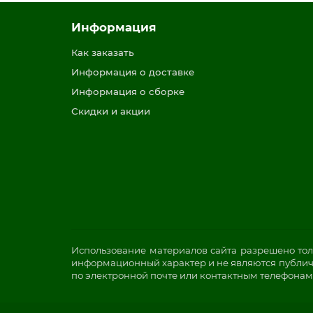
Информация
Как заказать
Информация о доставке
Информация о сборке
Скидки и акции
Использование материалов сайта разрешено тол
информационный характер и не являются публичн
по электронной почте или контактным телефонам