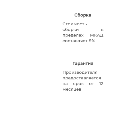
Сборка
Стоимость
сборки в
пределах МКАД
составляет 8%
Гарантия
Производителя
предоставляется
на срок от 12
месяцев