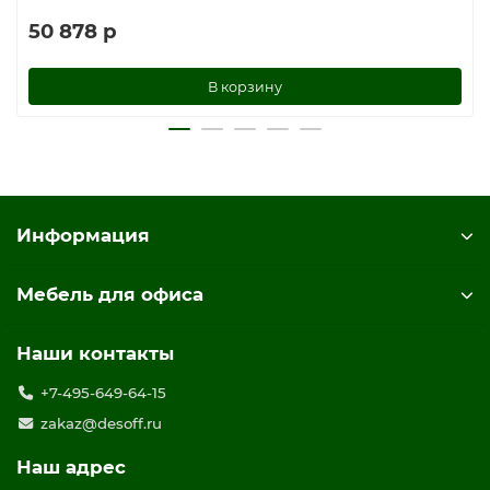
50 878 р
В корзину
Информация
Мебель для офиса
Наши контакты
+7-495-649-64-15
zakaz@desoff.ru
Наш адрес