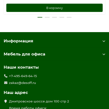
В корзину
Информация
Мебель для офиса
Наши контакты
+7-495-649-64-15
zakaz@desoff.ru
Наш адрес
Дмитровское шоссе дом 100 стр 2
Время работы офиса: