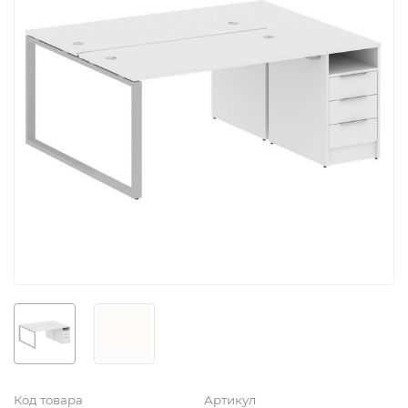
Код товара
Артикул