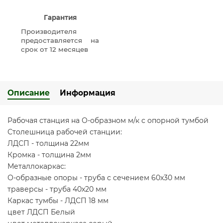
Гарантия
Производителя
предоставляется на
срок от 12 месяцев
Описание
Информация
Рабочая станция на О-образном м/к с опорной тумбой
Столешница рабочей станции:
ЛДСП - толщина 22мм
Кромка - толщина 2мм
Металлокаркас:
О-образные опоры - труба с сечением 60х30 мм
траверсы - труба 40х20 мм
Каркас тумбы - ЛДСП 18 мм
цвет ЛДСП Белый