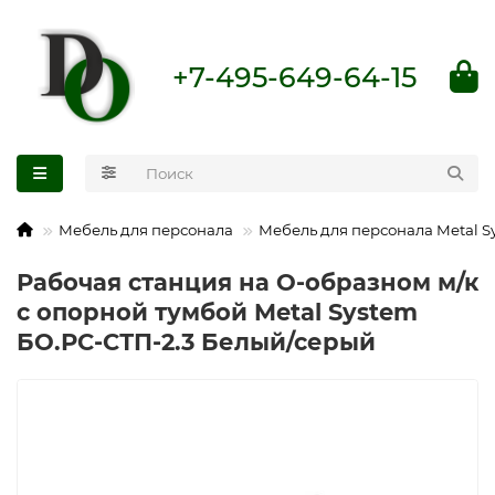
+7-495-649-64-15
Мебель для персонала
Мебель для персонала Metal S
Рабочая станция на О-образном м/к
с опорной тумбой Metal System
БО.РС-СТП-2.3 Белый/серый