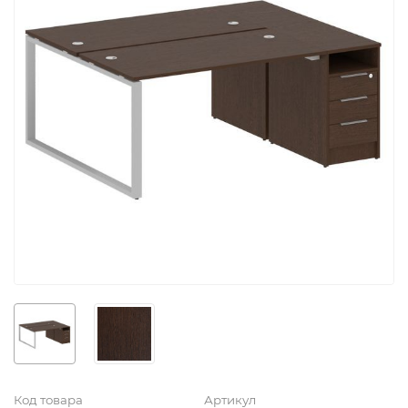
Код товара
Артикул