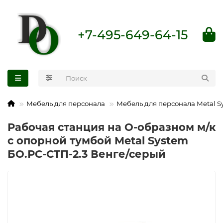
+7-495-649-64-15
Мебель для персонала
Мебель для персонала Metal S
Рабочая станция на О-образном м/к
с опорной тумбой Metal System
БО.РС-СТП-2.3 Венге/серый