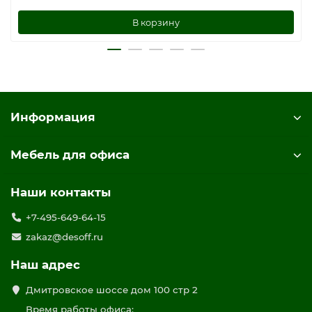
В корзину
Информация
Мебель для офиса
Наши контакты
+7-495-649-64-15
zakaz@desoff.ru
Наш адрес
Дмитровское шоссе дом 100 стр 2
Время работы офиса: