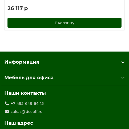
26 117 р
В корзину
Информация
Мебель для офиса
Наши контакты
+7-495-649-64-15
zakaz@desoff.ru
Наш адрес