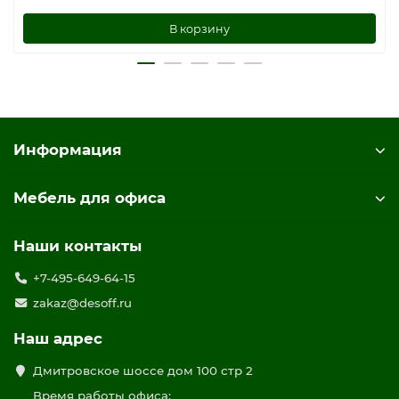
В корзину
Информация
Мебель для офиса
Наши контакты
+7-495-649-64-15
zakaz@desoff.ru
Наш адрес
Дмитровское шоссе дом 100 стр 2
Время работы офиса: