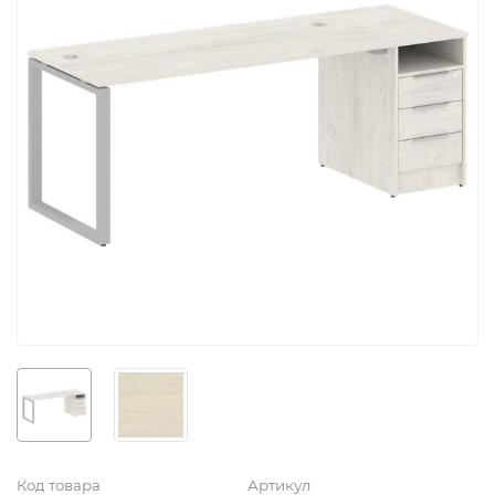
Код товара
Артикул