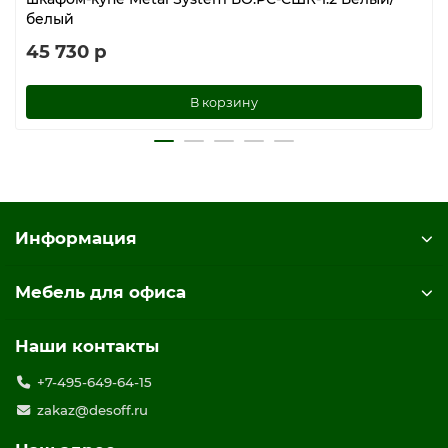
белый
45 730 р
В корзину
Информация
Мебель для офиса
Наши контакты
+7-495-649-64-15
zakaz@desoff.ru