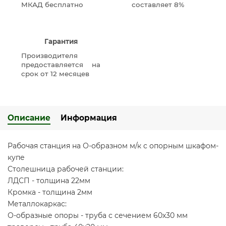
МКАД бесплатно
составляет 8%
Гарантия
Производителя
предоставляется на
срок от 12 месяцев
Описание
Информация
Рабочая станция на О-образном м/к с опорным шкафом-
купе
Столешница рабочей станции:
ЛДСП - толщина 22мм
Кромка - толщина 2мм
Металлокаркас:
О-образные опоры - труба с сечением 60х30 мм