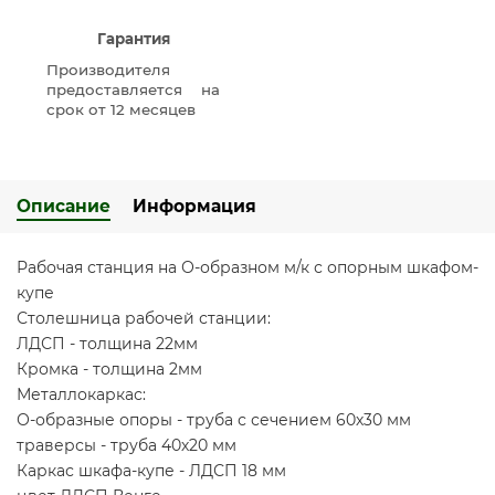
Гарантия
Производителя
предоставляется на
срок от 12 месяцев
Описание
Информация
Рабочая станция на О-образном м/к с опорным шкафом-
купе
Столешница рабочей станции:
ЛДСП - толщина 22мм
Кромка - толщина 2мм
Металлокаркас:
О-образные опоры - труба с сечением 60х30 мм
траверсы - труба 40х20 мм
Каркас шкафа-купе - ЛДСП 18 мм