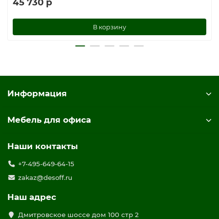
45 730 р
В корзину
Информация
Мебель для офиса
Наши контакты
+7-495-649-64-15
zakaz@desoff.ru
Наш адрес
Дмитровское шоссе дом 100 стр 2