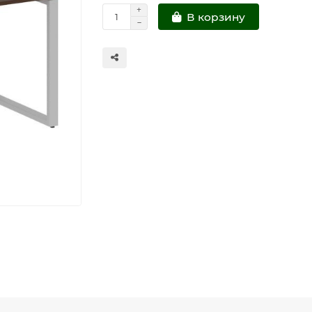
В корзину