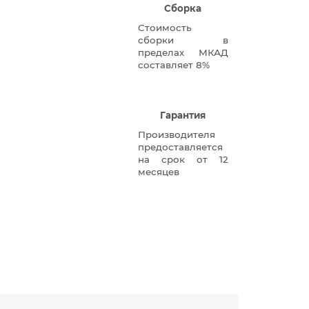
Сборка
Стоимость
сборки в
пределах МКАД
составляет 8%
Гарантия
Производителя
предоставляется
на срок от 12
месяцев