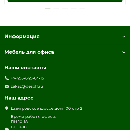
Информация
Мебель для офиса
Наши контакты
+7-495-649-64-15
zakaz@desoff.ru
Наш адрес
Дмитровское шоссе дом 100 стр 2
Время работы офиса:
ПН 10-18
ВТ 10-18