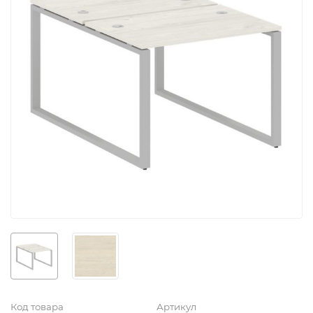
Код товара
Артикул