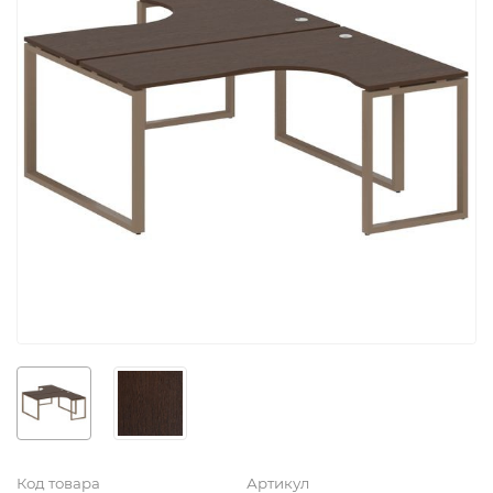
Код товара
Артикул