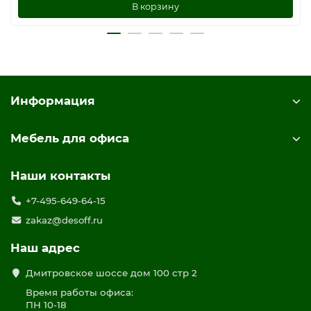
В корзину
Информация
Мебель для офиса
Наши контакты
+7-495-649-64-15
zakaz@desoff.ru
Наш адрес
Дмитровское шоссе дом 100 стр 2
Время работы офиса:
ПН 10-18