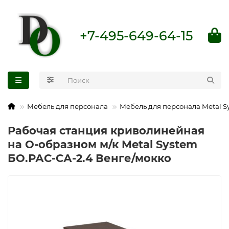
+7-495-649-64-15
Мебель для персонала
Мебель для персонала Metal S
Рабочая станция криволинейная
на О-образном м/к Metal System
БО.РАС-СА-2.4 Венге/мокко