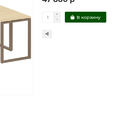
В корзину