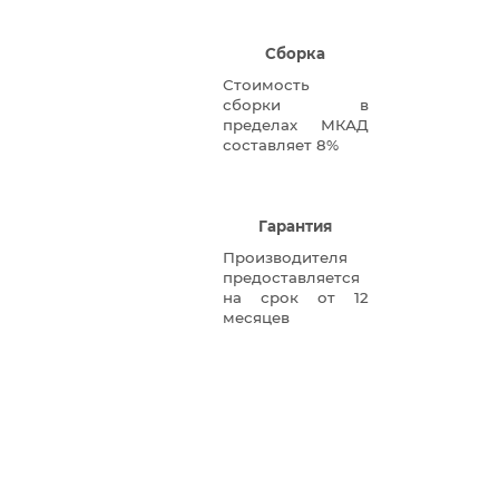
Сборка
Стоимость
сборки в
пределах МКАД
составляет 8%
Гарантия
Производителя
предоставляется
на срок от 12
месяцев