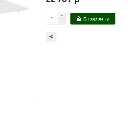
В корзину