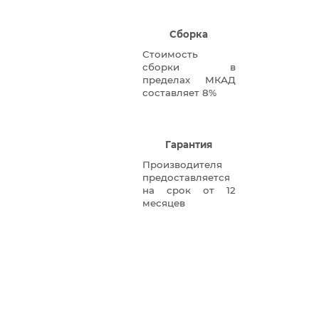
Сборка
Стоимость
сборки в
пределах МКАД
составляет 8%
Гарантия
Производителя
предоставляется
на срок от 12
месяцев