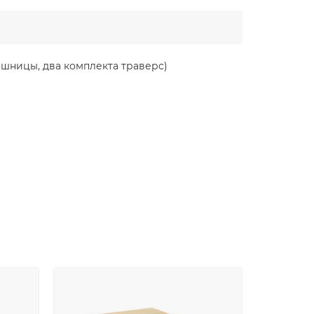
ешницы, два комплекта траверс)