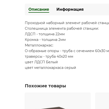
Описание
Информация
Проходной наборный элемент рабочей станции
Столешница элемента рабочей станции:
ЛДСП - толщина 22мм
Кромка - толщина 2мм
Металлокаркас:
О-образные опоры - труба с сечением 60х30 
траверсы - труба 40х20 мм
цвет ЛДСП Белый
цвет металлокаркаса серый
Похожие товары