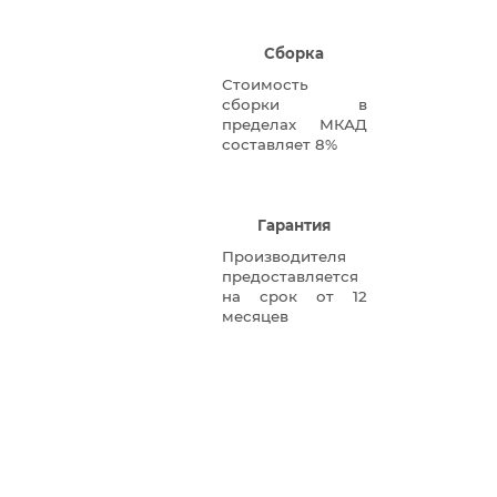
Сборка
Стоимость
сборки в
пределах МКАД
составляет 8%
Гарантия
Производителя
предоставляется
на срок от 12
месяцев