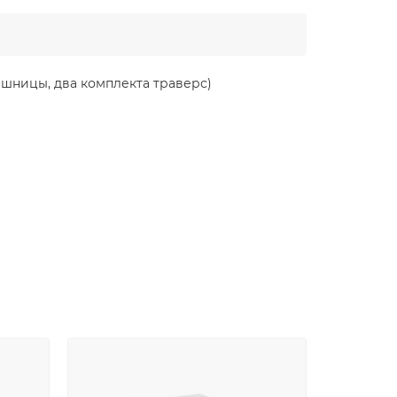
ешницы, два комплекта траверс)