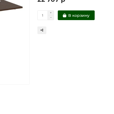
В корзину