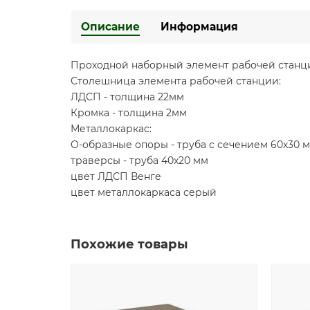
Описание
Информация
Проходной наборный элемент рабочей станции
Столешница элемента рабочей станции:
ЛДСП - толщина 22мм
Кромка - толщина 2мм
Металлокаркас:
О-образные опоры - труба с сечением 60х30 
траверсы - труба 40х20 мм
цвет ЛДСП Венге
цвет металлокаркаса серый
Похожие товары