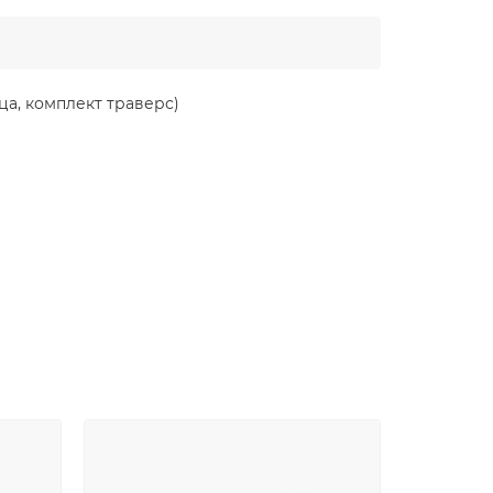
а, комплект траверс)