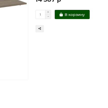
В корзину