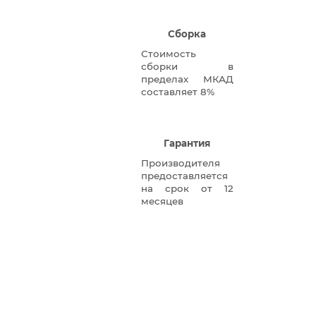
Сборка
Стоимость
сборки в
пределах МКАД
составляет 8%
Гарантия
Производителя
предоставляется
на срок от 12
месяцев