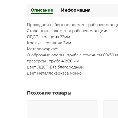
Описание
Информация
Проходной наборный элемент рабочей станции
Столешница элемента рабочей станции:
ЛДСП - толщина 22мм
Кромка - толщина 2мм
Металлокаркас:
О-образные опоры - труба с сечением 60х30 
траверсы - труба 40х20 мм
цвет ЛДСП Вяз благородный
цвет металлокаркаса мокко
Похожие товары