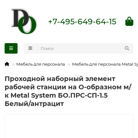
+7-495-649-64-15
Мебель для персонала
Мебель для персонала Metal S
Проходной наборный элемент
рабочей станции на О-образном м/
к Metal System БО.ПРС-СП-1.5
Белый/антрацит