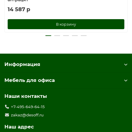
14 587 р
В корзину
Информация
Мебель для офиса
Наши контакты
+7-495-649-64-15
zakaz@desoff.ru
Наш адрес