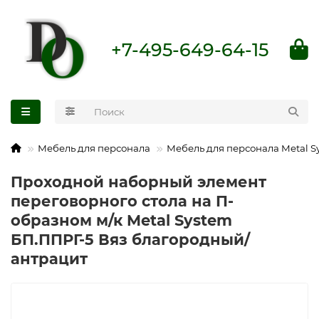
+7-495-649-64-15
Мебель для персонала
Мебель для персонала Metal S
Проходной наборный элемент
переговорного стола на П-
образном м/к Metal System
БП.ППРГ-5 Вяз благородный/
антрацит