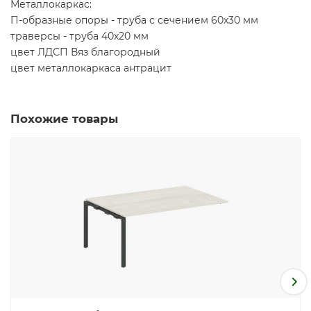
Металлокаркас:
П-образные опоры - труба с сечением 60х30 мм
траверсы - труба 40х20 мм
цвет ЛДСП Вяз благородный
цвет металлокаркаса антрацит
Похожие товары