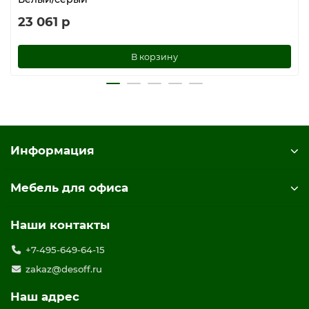
23 061 р
В корзину
Информация
Мебель для офиса
Наши контакты
+7-495-649-64-15
zakaz@desoff.ru
Наш адрес