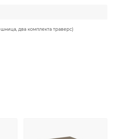
ешница, два комплекта траверс)