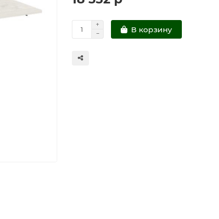
В корзину