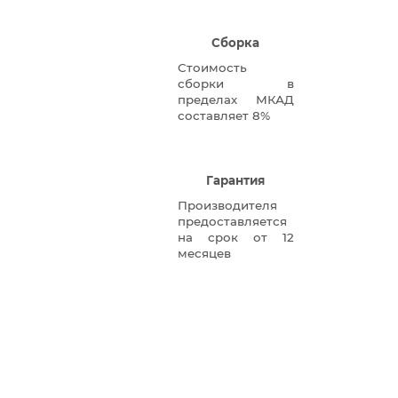
Сборка
Стоимость
сборки в
пределах МКАД
составляет 8%
Гарантия
Производителя
предоставляется
на срок от 12
месяцев