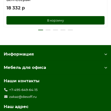
18 332 р
В корзину
Информация
Мебель для офиса
Наши контакты
+7-495-649-64-15
zakaz@desoff.ru
Наш адрес