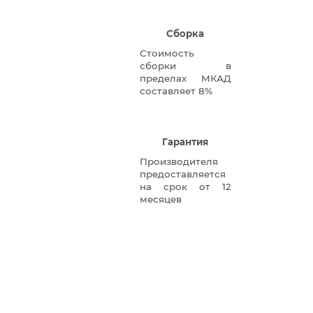
Сборка
Стоимость
сборки в
пределах МКАД
составляет 8%
Гарантия
Производителя
предоставляется
на срок от 12
месяцев