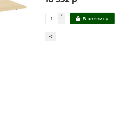
В корзину