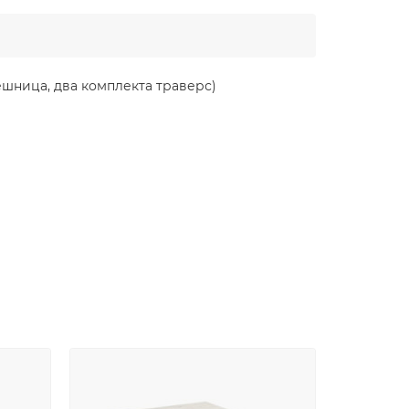
ешница, два комплекта траверс)