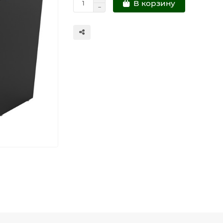
В корзину