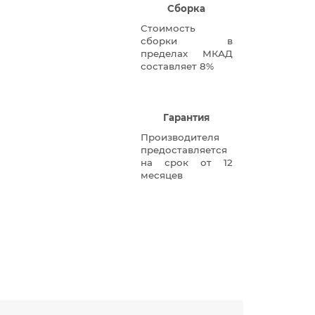
Сборка
Стоимость
сборки в
пределах МКАД
составляет 8%
Гарантия
Производителя
предоставляется
на срок от 12
месяцев