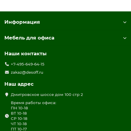
Информация
Мебель для офиса
Наши контакты
+7-495-649-64-15
zakaz@desoff.ru
Наш адрес
Дмитровское шоссе дом 100 стр 2
Время работы офиса:
ПН 10-18
ВТ 10-18
СР 10-18
ЧТ 10-18
ПТ 10-17