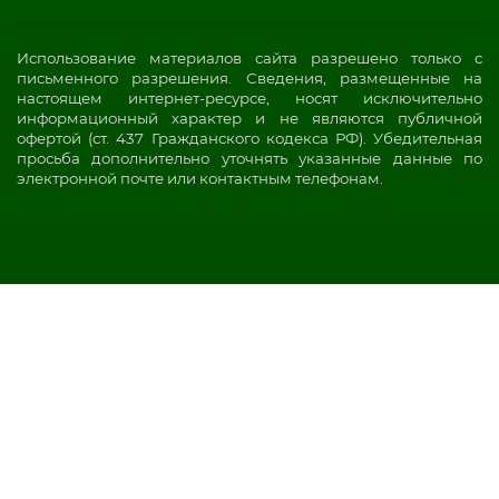
Использование материалов сайта разрешено только с
письменного разрешения. Сведения, размещенные на
настоящем интернет-ресурсе, носят исключительно
информационный характер и не являются публичной
офертой (ст. 437 Гражданского кодекса РФ). Убедительная
просьба дополнительно уточнять указанные данные по
электронной почте или контактным телефонам.