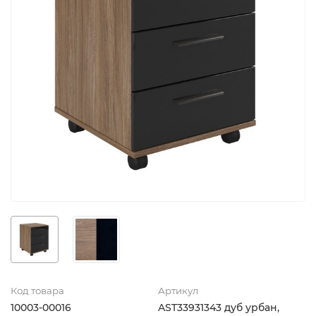
Код товара
Артикул
10003-00016
AST33931343 дуб урбан,