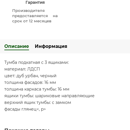
Гарантия
Производителя
предоставляется на
срок от 12 месяцев
Описание
Информация
Тумба подкатная с 3 ящиками:
материал: ЛДСП
цвет: дуб урбан, черный
толщина фасадов: 16 мм
толщина каркаса тумбы: 16 мм
ящики тумбы: шариковые направляющие
верхний ящик тумбы: с замком
фасады глянец<, p>