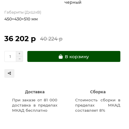
черный
Габариты (ДхШхВ)
450×430×510 мм
36 202 р
40 224 р
В корзину
Доставка
Сборка
При заказе от 81 000
Стоимость сборки в
доставка в пределах
пределах МКАД
МКАД бесплатно
составляет 8%