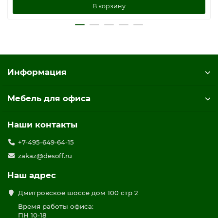
В корзину
Информация
Мебель для офиса
Наши контакты
+7-495-649-64-15
zakaz@desoff.ru
Наш адрес
Дмитровское шоссе дом 100 стр 2
Время работы офиса:
ПН 10-18