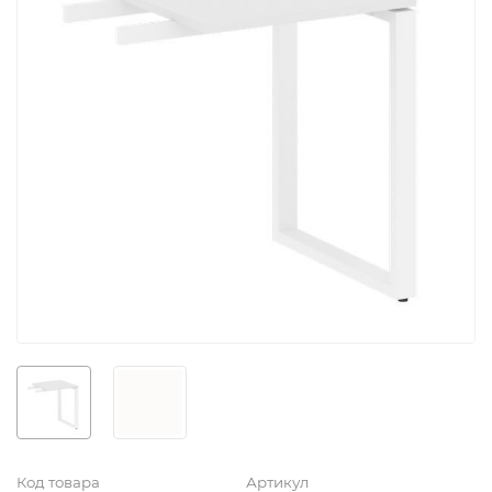
Код товара
Артикул