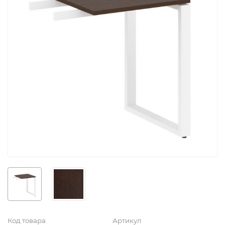
Код товара
Артикул