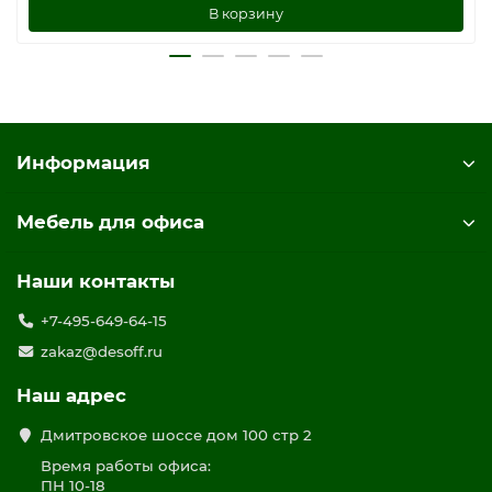
В корзину
Информация
Мебель для офиса
Наши контакты
+7-495-649-64-15
zakaz@desoff.ru
Наш адрес
Дмитровское шоссе дом 100 стр 2
Время работы офиса:
ПН 10-18