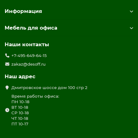
Информация
Мебель для офиса
Наши контакты
+7-495-649-64-15
zakaz@desoff.ru
Наш адрес
Дмитровское шоссе дом 100 стр 2
Время работы офиса:
ПН 10-18
ВТ 10-18
СР 10-18
ЧТ 10-18
ПТ 10-17