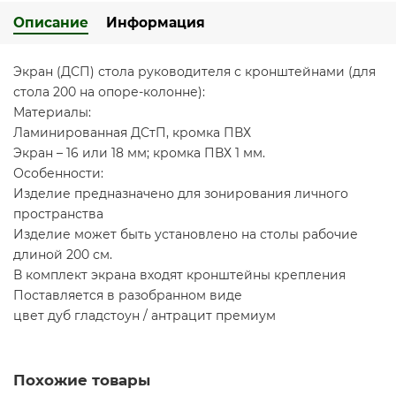
Описание
Информация
Экран (ДСП) стола руководителя с кронштейнами (для
стола 200 на опоре-колонне):
Материалы:
Ламинированная ДСтП, кромка ПВХ
Экран – 16 или 18 мм; кромка ПВХ 1 мм.
Особенности:
Изделие предназначено для зонирования личного
пространства
Изделие может быть установлено на столы рабочие
длиной 200 см.
В комплект экрана входят кронштейны крепления
Поставляется в разобранном виде
цвет дуб гладстоун / антрацит премиум
Похожие товары