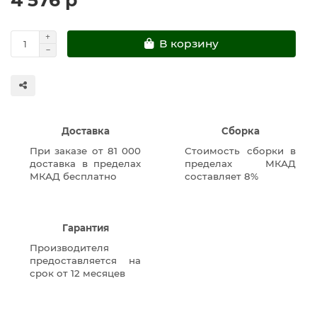
В корзину
Доставка
Сборка
При заказе от 81 000
Стоимость сборки в
доставка в пределах
пределах МКАД
МКАД бесплатно
составляет 8%
Гарантия
Производителя
предоставляется на
срок от 12 месяцев