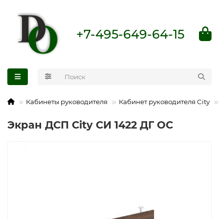
+7-495-649-64-15
Кабинеты руководителя
Кабинет руководителя City
Экран ДСП City СИ 1422 ДГ ОС