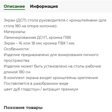
Описание
Информация
Экран (ДСП) стола руководителя с кронштейнами (для
стола 180 на опоре-колонне):
Материалы:
Ламинированная ДСтП, кромка ПВХ
Экран – 16 или 18 мм; кромка ПВХ 1 мм.
Особенности:
Изделие предназначено для зонирования личного
пространства
Изделие может быть установлено на столы рабочие
длиной 180 см.
В комплект экрана входят кронштейны крепления
Поставляется в разобранном виде
цвет дуб гладстоун / антрацит премиум
Похожие товары