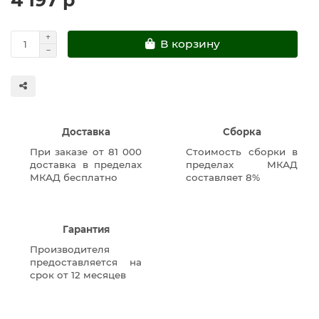
В корзину
Доставка
Сборка
При заказе от 81 000
Стоимость сборки в
доставка в пределах
пределах МКАД
МКАД бесплатно
составляет 8%
Гарантия
Производителя
предоставляется на
срок от 12 месяцев