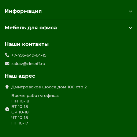
Информация
Мебель для офиса
Наши контакты
+7-495-649-64-15
zakaz@desoff.ru
Наш адрес
Дмитровское шоссе дом 100 стр 2
Время работы офиса:
ПН 10-18
ВТ 10-18
СР 10-18
ЧТ 10-18
ПТ 10-17