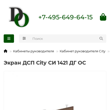
+7-495-649-64-15
Кабинеты руководителя
Кабинет руководителя City
Экран ДСП City СИ 1421 ДГ ОС