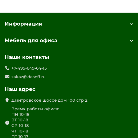
Информация
Мебель для офиса
Наши контакты
+7-495-649-64-15
zakaz@desoff.ru
Наш адрес
Дмитровское шоссе дом 100 стр 2
Время работы офиса:
ПН 10-18
ВТ 10-18
СР 10-18
ЧТ 10-18
ПТ 10-17