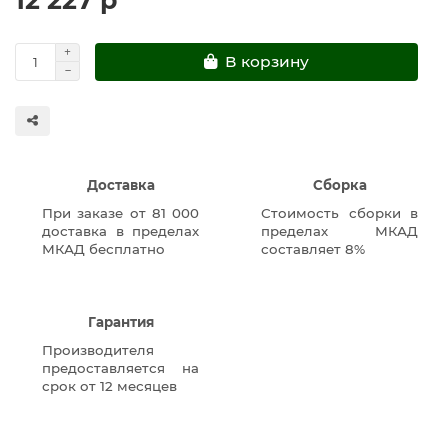
В корзину
Доставка
Сборка
При заказе от 81 000
Стоимость сборки в
доставка в пределах
пределах МКАД
МКАД бесплатно
составляет 8%
Гарантия
Производителя
предоставляется на
срок от 12 месяцев