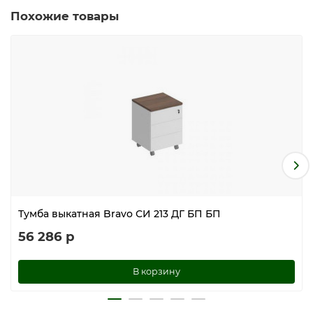
Похожие товары
Тумба выкатная Bravo СИ 213 ДГ БП БП
56 286 р
В корзину