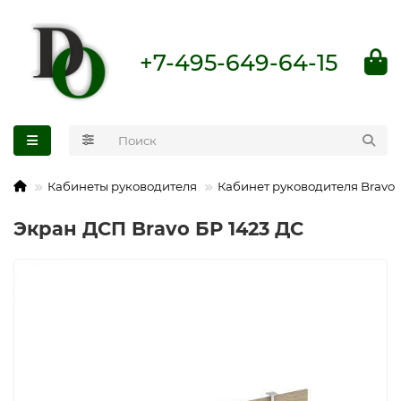
+7-495-649-64-15
Кабинеты руководителя
Кабинет руководителя Bravo
Экран ДСП Bravo БР 1423 ДС