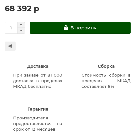
68 392 р
В корзину
Доставка
Сборка
При заказе от 81 000
Стоимость сборки в
доставка в пределах
пределах МКАД
МКАД бесплатно
составляет 8%
Гарантия
Производителя
предоставляется на
срок от 12 месяцев