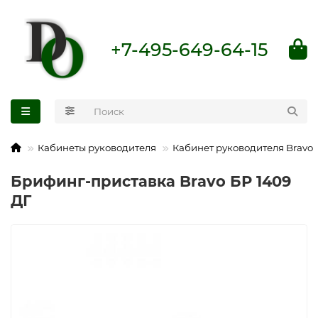
+7-495-649-64-15
Кабинеты руководителя
Кабинет руководителя Bravo
Брифинг-приставка Bravo БР 1409
ДГ