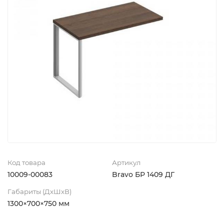
Код товара
Артикул
10009-00083
Bravo БР 1409 ДГ
Габариты (ДхШхВ)
1300×700×750 мм