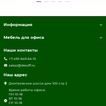
Информация
Мебель для офиса
Наши контакты
+7-495-649-64-15
zakaz@desoff.ru
Наш адрес
Дмитровское шоссе дом 100 стр 2
Время работы офиса:
ПН 10-18
ВТ 10-18
СР 10-18