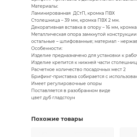
Материалы:
Ламинированная ДСтП, кромка ПВХ
Столешница – 39 мм, кромка ПВХ 2 мм.
Декоративная вставка в опору – 16 мм, кромка 
Металлическая опора замкнутой конструкции 
остальные – шлифованные; материал - нержа
Особенности:
Изделие предназначено для установки к раб
Изделие крепится к нижней части столешниц
Расчетное количество посадочных мест 2
Брифинг-приставка собирается с использова
Имеет регулировочные опоры
Поставляется в разобранном виде
цвет дуб гладстоун
Похожие товары