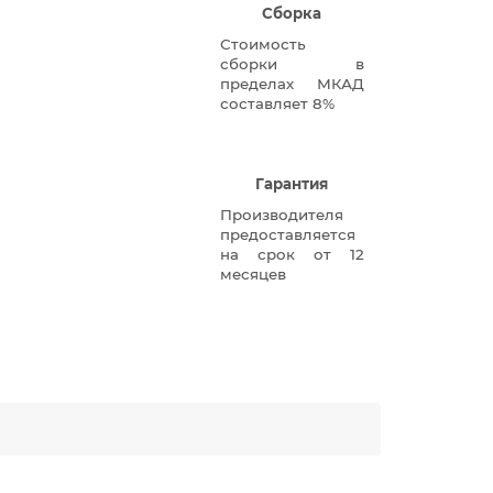
Сборка
Стоимость
сборки в
пределах МКАД
составляет 8%
Гарантия
Производителя
предоставляется
на срок от 12
месяцев