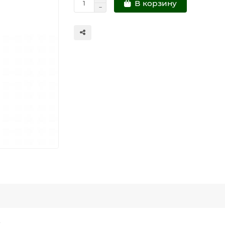
В корзину
: