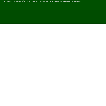
электронной почте или контактным телефонам.