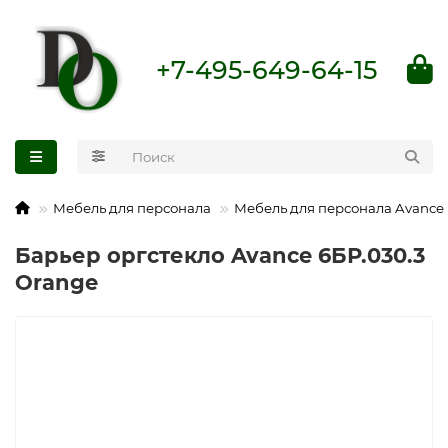
+7-495-649-64-15
Мебель для персонала
Мебель для персонала Avance
Барьер оргстекло Avance 6БР.030.3
Orange