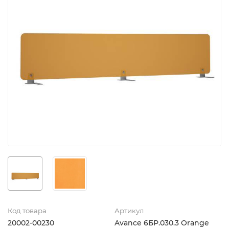
Код товара
Артикул
20002-00230
Avance 6БР.030.3 Orange