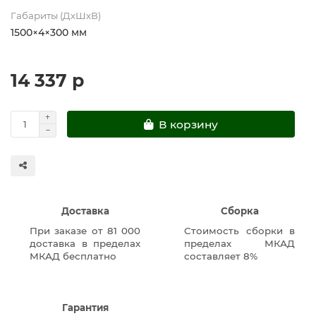
Габариты (ДхШхВ)
1500×4×300 мм
14 337 р
В корзину
Доставка
Сборка
При заказе от 81 000
Стоимость сборки в
доставка в пределах
пределах МКАД
МКАД бесплатно
составляет 8%
Гарантия