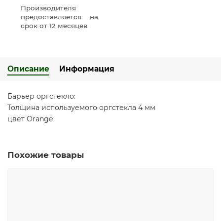
Производителя
предоставляется на
срок от 12 месяцев
Описание
Информация
Барьер оргстекло:
Толщина используемого оргстекла 4 мм
цвет Orange
Похожие товары