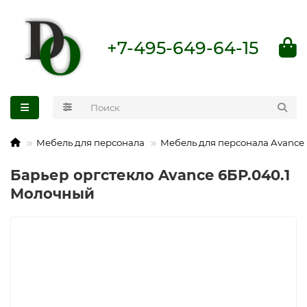
+7-495-649-64-15
Мебель для персонала
Мебель для персонала Avance
Барьер оргстекло Avance 6БР.040.1
Молочный