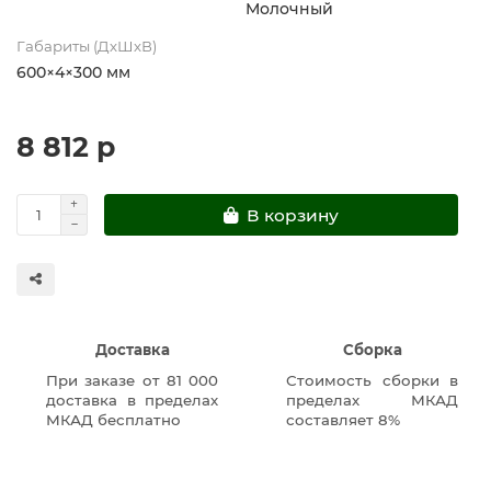
Молочный
Габариты (ДхШхВ)
600×4×300 мм
8 812 р
В корзину
Доставка
Сборка
При заказе от 81 000
Стоимость сборки в
доставка в пределах
пределах МКАД
МКАД бесплатно
составляет 8%