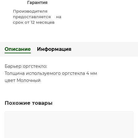
Гарантия
Производителя
предоставляется на
срок от 12 месяцев
Описание
Информация
Барьер оргстекло:
Толщина используемого оргстекла 4 мм
цвет Молочный
Похожие товары