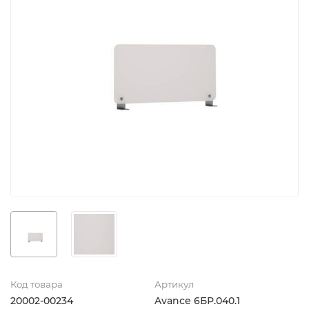
Код товара
Артикул
20002-00234
Avance 6БР.040.1