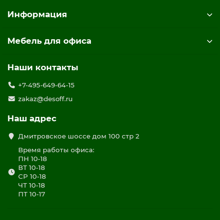
Информация
Мебель для офиса
Наши контакты
+7-495-649-64-15
zakaz@desoff.ru
Наш адрес
Дмитровское шоссе дом 100 стр 2
Время работы офиса:
ПН 10-18
ВТ 10-18
СР 10-18
ЧТ 10-18
ПТ 10-17