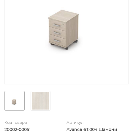
Код товара
Артикул
20002-00051
Avance 6Т.004 Шамони