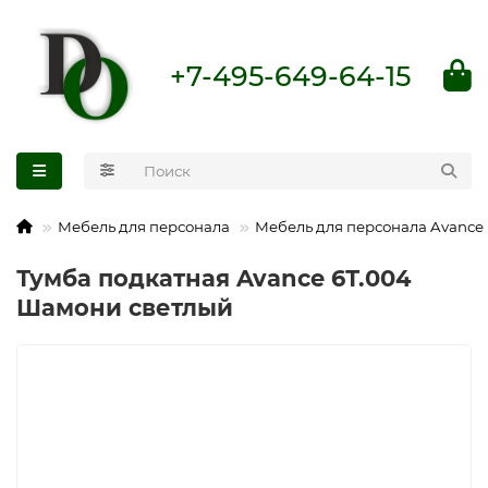
+7-495-649-64-15
Мебель для персонала
Мебель для персонала Avance
Тумба подкатная Avance 6Т.004
Шамони светлый