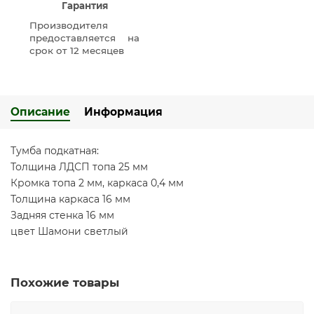
Гарантия
Производителя
предоставляется на
срок от 12 месяцев
Описание
Информация
Тумба подкатная:
Толщина ЛДСП топа 25 мм
Кромка топа 2 мм, каркаса 0,4 мм
Толщина каркаса 16 мм
Задняя стенка 16 мм
цвет Шамони светлый
Похожие товары