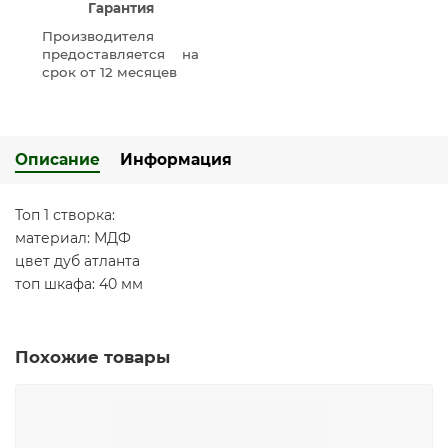
Гарантия
Производителя
предоставляется на
срок от 12 месяцев
Описание
Информация
Топ 1 створка:
материал: МДФ
цвет дуб атланта
топ шкафа: 40 мм
Похожие товары