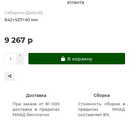
атланта
Габариты (ДхШхВ)
642×437×40 мм
9 267 р
В корзину
Доставка
Сборка
При заказе от 81 000
Стоимость сборки в
доставка в пределах
пределах МКАД
МКАД бесплатно
составляет 8%