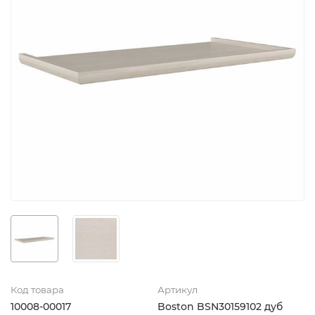
Код товара
Артикул
10008-00017
Boston BSN30159102 дуб