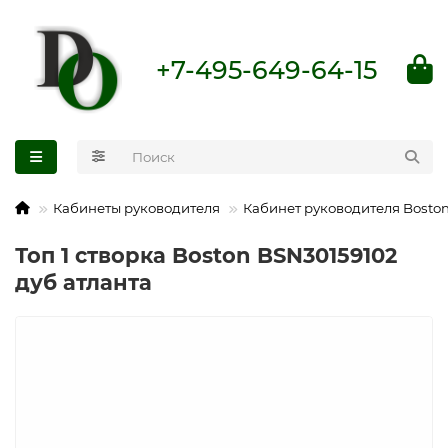
+7-495-649-64-15
Кабинеты руководителя
Кабинет руководителя Bosto
Топ 1 створка Boston BSN30159102
дуб атланта