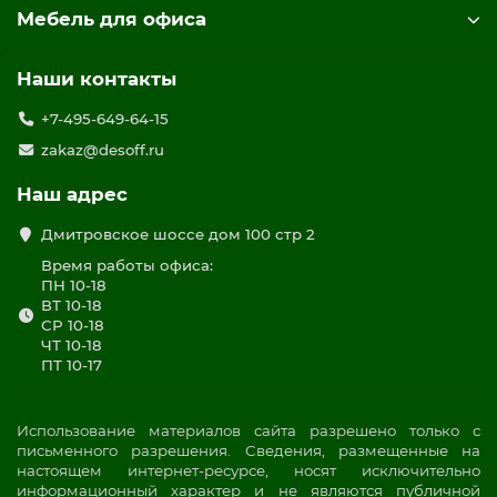
Мебель для офиса
Наши контакты
+7-495-649-64-15
zakaz@desoff.ru
Наш адрес
Дмитровское шоссе дом 100 стр 2
Время работы офиса:
ПН 10-18
ВТ 10-18
СР 10-18
ЧТ 10-18
ПТ 10-17
Использование материалов сайта разрешено только с
письменного разрешения. Сведения, размещенные на
настоящем интернет-ресурсе, носят исключительно
информационный характер и не являются публичной