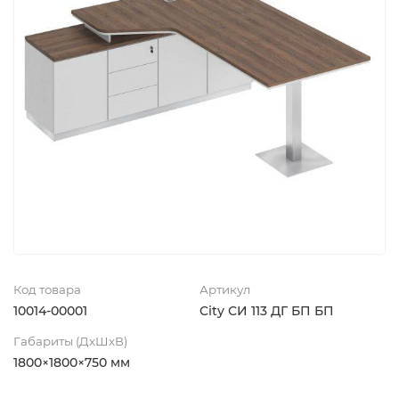
Код товара
Артикул
10014-00001
City СИ 113 ДГ БП БП
Габариты (ДхШхВ)
1800×1800×750 мм