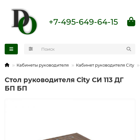
+7-495-649-64-15
Кабинеты руководителя
Кабинет руководителя City
Стол руководителя City СИ 113 ДГ
БП БП